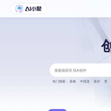
热门搜索：
新春
中国龙
喜庆
雪