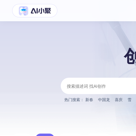
热门搜索：
新春
中国龙
喜庆
雪