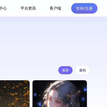
中心
平台资讯
客户端
登录/注册
最新
最热