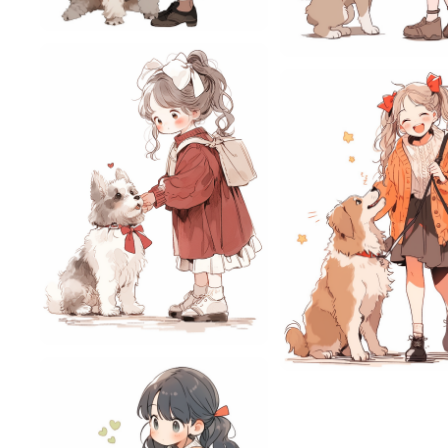
悦悦
5
悦悦
悦悦
4
悦悦