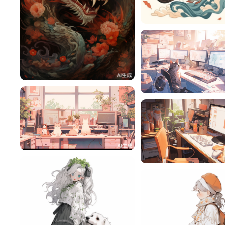
悦悦
悦悦
8
悦悦
悦悦
5
悦悦