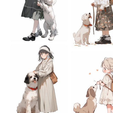
悦悦
6
悦悦