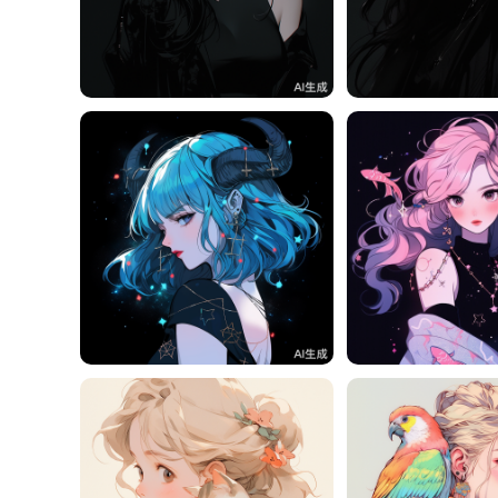
一一
0
一一
一一
2
一一