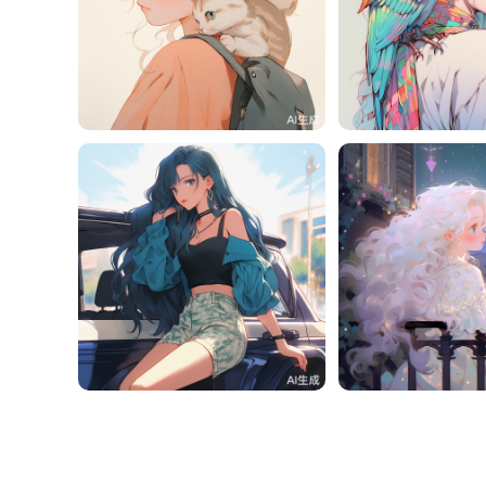
一一
1
一一
一一
0
一一