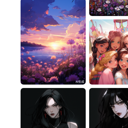
一一
一一
2
一一