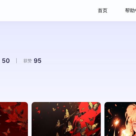
首页
帮助
50
95
|
获赞