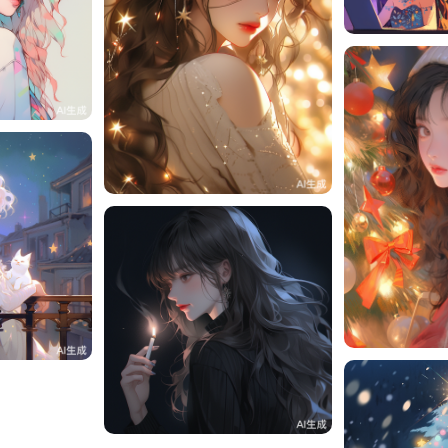
一一
0
一一
0
一一
2
一一
0