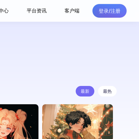
中心
平台资讯
客户端
登录/注册
最新
最热