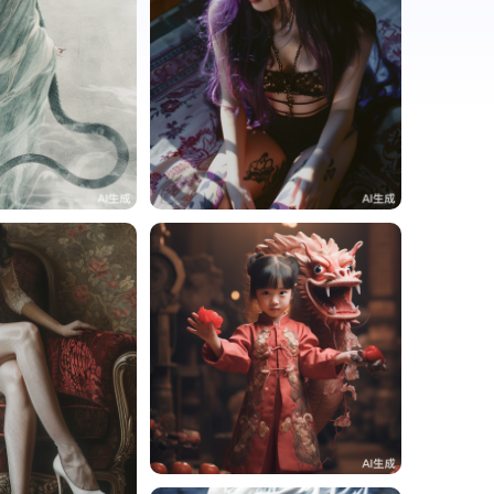
0
周周周
2
周周周
2