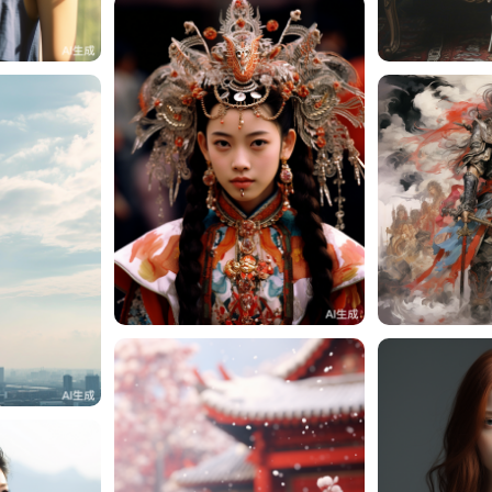
2
周周周
周周周
3
周周周
4