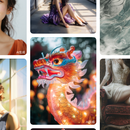
周周周
4
5
周周周
周周周
2