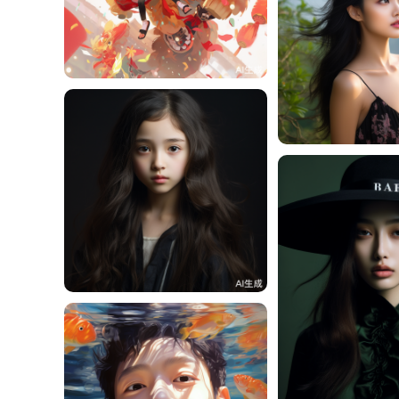
周周周
2
周周周
周周周
1
周周周