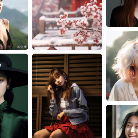
周周周
1
周周周
100
周周周
0
周周周
0