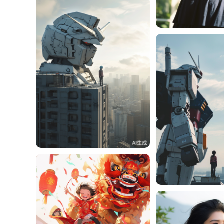
周周周
周周周
0
周周周