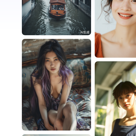
周周周
0
周周周
周周周
1