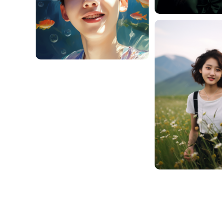
周周周
0
周周周