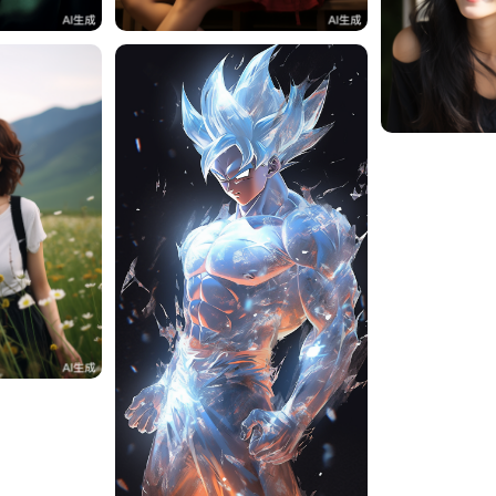
周周周
0