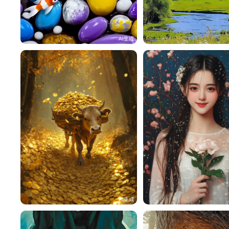
寒飘雪
21
寒飘雪
寒飘雪
11
寒飘雪