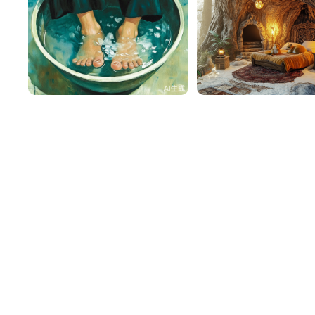
寒飘雪
3
寒飘雪