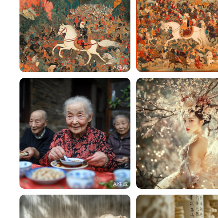
蛰伏
3
蛰伏
蛰伏
3
蛰伏