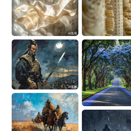
蛰伏
1
蛰伏
蛰伏
1
蛰伏