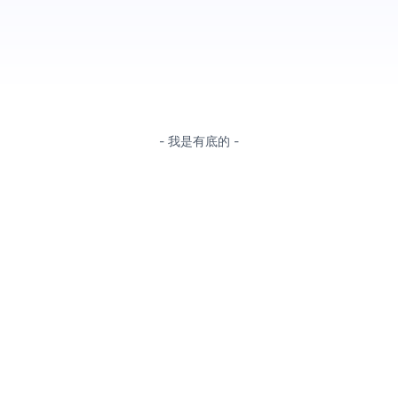
- 我是有底的 -