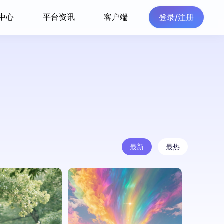
中心
平台资讯
客户端
登录/注册
最新
最热