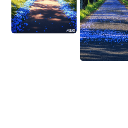
一不做事二不休息
115
一不做事二不休息