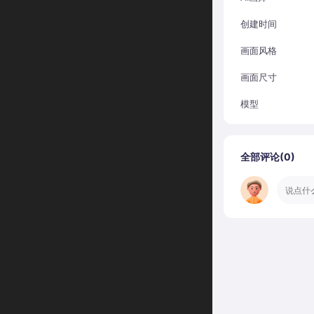
创建时间
画面风格
画面尺寸
模型
全部评论(
0
)