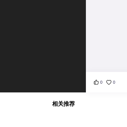
0
0
相关推荐