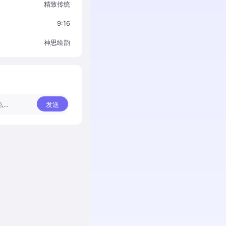
精致传统
9:16
神思绘韵
发送