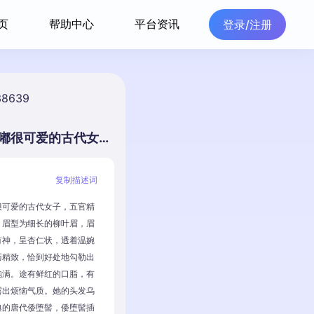
页
帮助中心
平台资讯
登录/注册
38639
一个圆脸，胖嘟嘟很可爱的古代女子，五官精致，大眼睛双眼皮，眉型为细长的柳叶眉，眉色自然，双眸明亮有神，呈杏仁状，透着温婉灵动之感，鼻梁小巧精致，恰到好处地勾勒出面部立体感，唇形饱满。途有鲜红的口脂，有点苦恼的表情，流露出烦恼气质。她的头发乌黑亮丽，梳成了经典的唐代倭堕髻，倭堕髻插鎏金蔓草纹头饰，发髻高耸且富有层次感，线条优美流畅，一侧别着精美的金色发簪，发簪造型繁复，雕琢着精致的花卉或藤蔓纹样，末端垂有小巧的坠饰，随着人物动作微微晃动，另一侧装饰有华丽的金质花钿头饰，增添了几分雍容华贵。她佩戴着一对精致的耳饰，色泽温润，与整体造型相得益彰。身着传统汉服，衣服浅蓝色为主调，饰有精致花纹，整体营造出一种唯美浪漫的古风氛围。安静的坐在茶桌旁，右手端着一杯热茶，背景随着整体内容模糊
复制描述词
很可爱的古代女子，五官精
，眉型为细长的柳叶眉，眉
有神，呈杏仁状，透着温婉
巧精致，恰到好处地勾勒出
饱满。途有鲜红的口脂，有
露出烦恼气质。她的头发乌
典的唐代倭堕髻，倭堕髻插