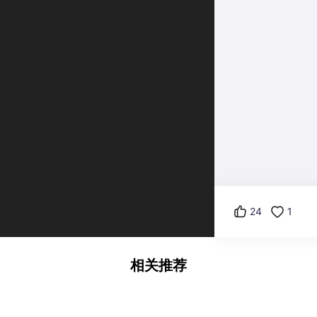
24
1
相关推荐