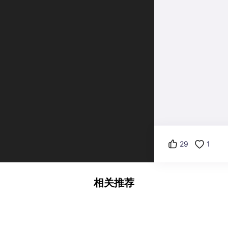
29
1
相关推荐