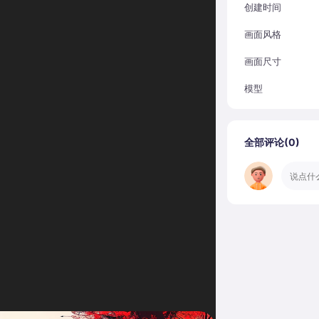
创建时间
画面风格
画面尺寸
模型
全部评论(
0
)