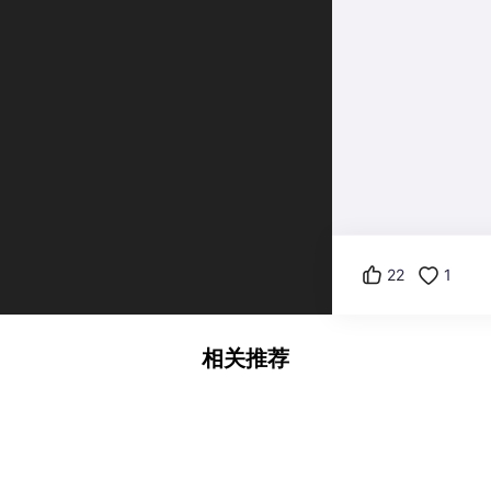
22
1
相关推荐