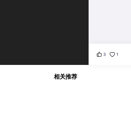
3
1
相关推荐