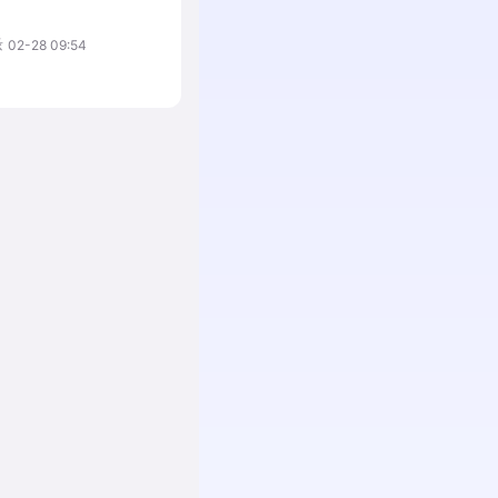
缘
02-28 09:54