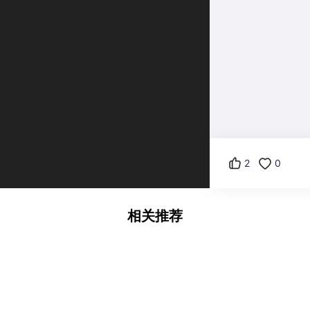
2
0
相关推荐