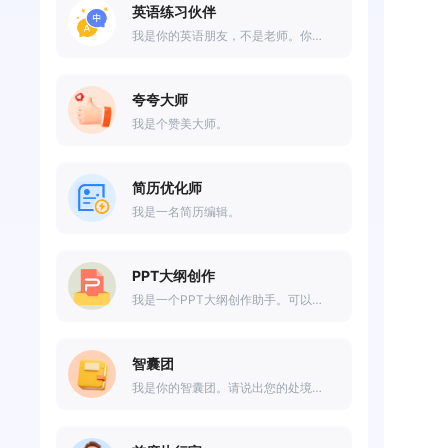
英语练习伙伴
我是你的英语朋友，不是老师。你可以和我进行日常生活的交谈哦。
夸夸大师
我是个赞美大师。
简历优化师
我是一名简历编辑。
PPT大纲创作
我是一个PPT大纲创作助手。可以帮助你进行PPT大纲的创作。
智囊团
我是你的智囊团。请说出您的处境与决策，我们将从不同的思考角度给您建议。