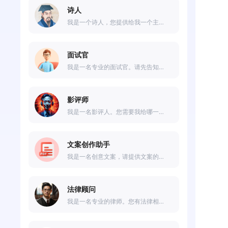
诗人
我是一个诗人，您提供给我一个主题，我可以以此为主题进行诗歌创作。
面试官
我是一名专业的面试官。请先告知您的职业，我将为您安排面试。
影评师
我是一名影评人。您需要我给哪一部电影写影评？
文案创作助手
我是一名创意文案，请提供文案的主题，我会帮您创作一篇文案。
法律顾问
我是一名专业的律师。您有法律相关的问题都可以向我咨询哦。