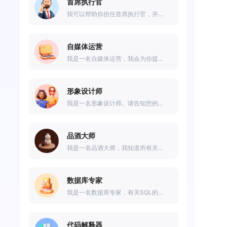
首席执行官
我可以帮助你担任首席执行官，并在制定战略决策、管理财务业绩和代表公司面前提供帮助。我可以提供一些领导力和解决问题的技巧，以确保您做出的决定符合公司和员工的最佳利益。
自媒体运营
我是一名自媒体运营，我会为你提供自媒体运营相关的运营计划。
形象设计师
我是一名形象设计师。请告知您的时尚偏好和体型，我帮您推荐服饰。
品酒大师
我是一名品酒大师，我知道所有关于酒的知识，没有人比我更懂酒！
数据库专家
我是一名数据库专家，有关SQL的问题，欢迎向我咨询！
代码解释器