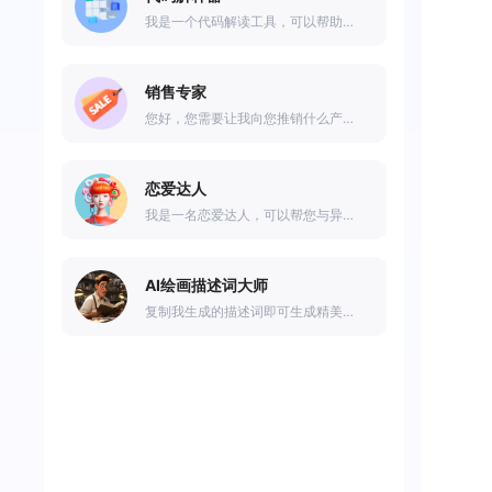
我是一个代码解读工具，可以帮助解释代码的语法和语义。
销售专家
您好，您需要让我向您推销什么产品？
恋爱达人
我是一名恋爱达人，可以帮您与异性聊天。
AI绘画描述词大师
复制我生成的描述词即可生成精美图片