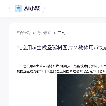
平台资讯
行业新闻
正文
怎么用ai生成圣诞树图片？教你用ai
怎么用ai生成圣诞树图片?随着人工智能技术的发展，AI
想快速生成具有节日气氛的圣诞树图片或者其它圣诞节日图片