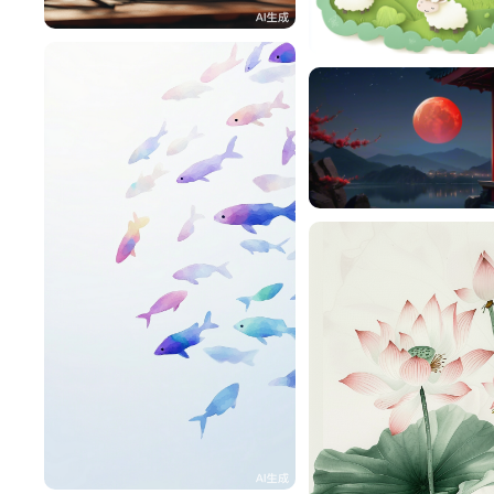
雨薇恋倾城
雨薇恋倾城
雨薇恋倾城
0