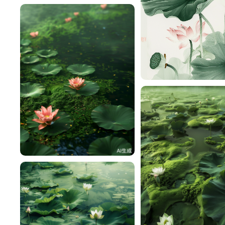
雨薇恋倾城
雨薇恋倾城
0
雨薇恋倾城