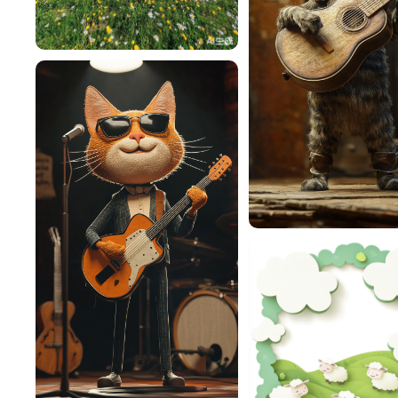
雨薇恋倾城
0
雨薇恋倾城
雨薇恋倾城
0