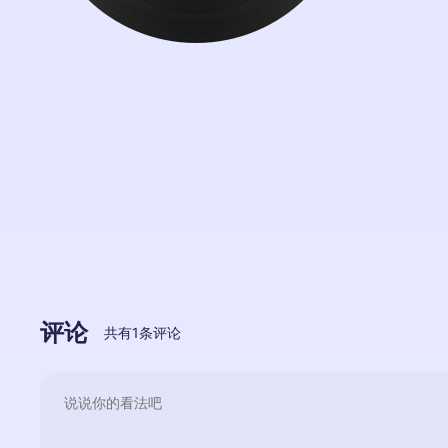
评论
共有
1
条评论