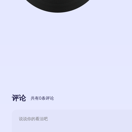
评论
共有
0
条评论