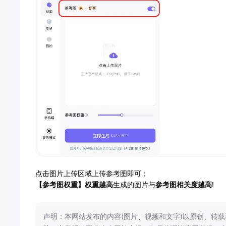
点击图片上传区域上传参考图即可；
【参考图权重】
权重越高
生成的图片与
参考图相关度越高
!
声明：本网站发布的内容(图片、视频和文字)以原创、转