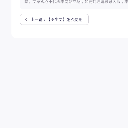
除。文章观点不代表本网站立场，如需处理请联系客服，本
上一篇：【图生文】怎么使用