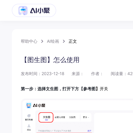
帮助中心
AI绘画
正文
【图生图】怎么使用
发布时间：2023-12-18
来源：
作者：
阅读量：42
第一步：选择文生图，打开下方
【
参考图
】
开关