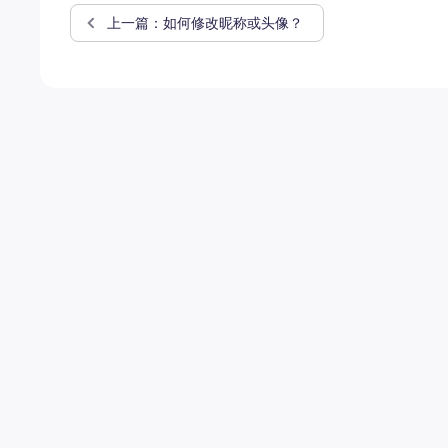
上一篇：如何修改昵称或头像？