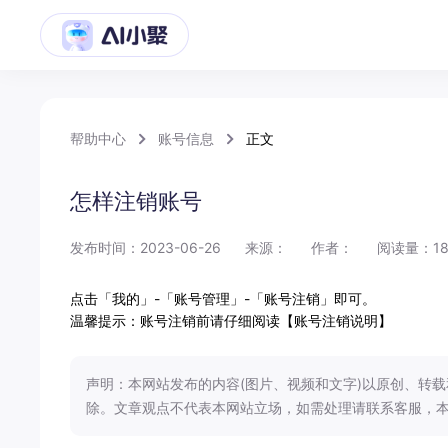
帮助中心
账号信息
正文
怎样注销账号
发布时间：2023-06-26
来源：
作者：
阅读量：18
点击
「我的」
-
「账号管理」
-
「账号注销」
即可。
温馨提示：
账号注销前请仔细阅读【账号注销说明】
声明：本网站发布的内容(图片、视频和文字)以原创、转
除。文章观点不代表本网站立场，如需处理请联系客服，本