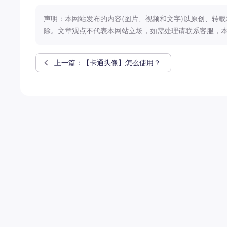
声明：本网站发布的内容(图片、视频和文字)以原创、转
除。文章观点不代表本网站立场，如需处理请联系客服，本
上一篇：【卡通头像】怎么使用？