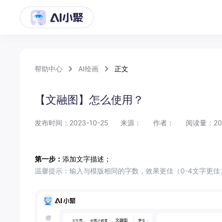
帮助中心
AI绘画
正文
【文融图】怎么使用？
发布时间：2023-10-25
来源：
作者：
阅读量：20
第一步：
添加文字描述；
温馨提示：输入与模版相同的字数，效果更佳（0-4文字更佳