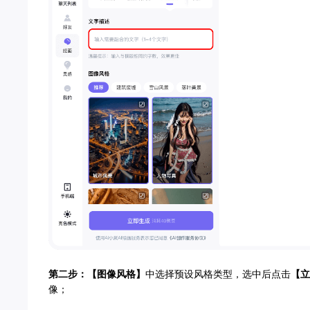
第二步：
【图像风格】
中选择预设风格类型，选中后点击
【立
像；