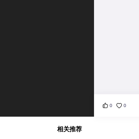
0
0
相关推荐