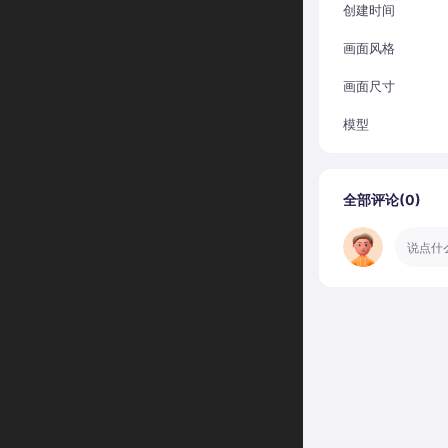
创建时间
画面风格
画面尺寸
模型
全部评论(
0
)