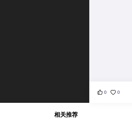
0
0
相关推荐