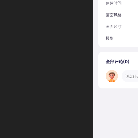
创建时间
画面风格
画面尺寸
模型
全部评论(
0
)