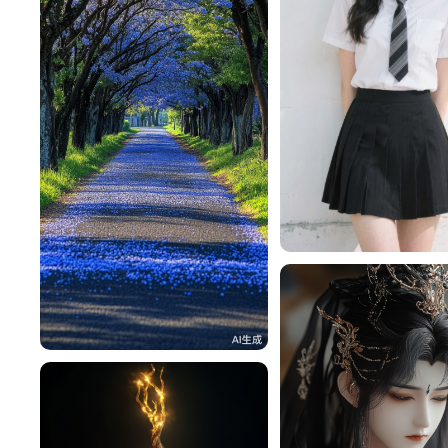
一不做事二不休息
一不做事二不休息
101