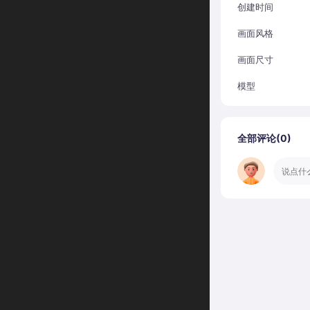
创建时间
画面风格
画面尺寸
模型
全部评论(
0
)