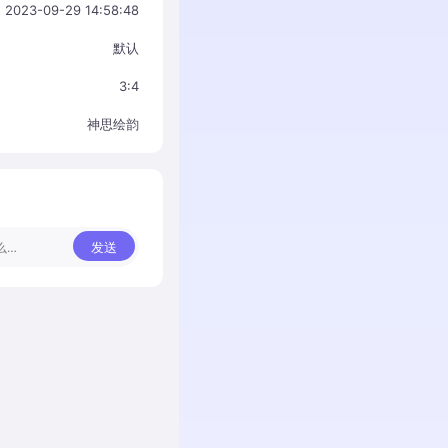
2023-09-29 14:58:48
默认
3:4
神思绘韵
发送