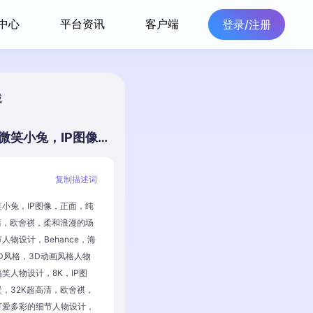
中心
平台资讯
客户端
登录/注册
城
柔软可爱的毛绒微笑小兔，IP图像，正面，纯色背景，32K超高清，欧舍祺，柔和浪漫的场景，可爱多彩的细节人物设计，Behance，海派，有机雕塑，C4D风格，3D动画风格人物设计，卡通写实，搞笑人物设计，8K，IP图像，正面，纯色背景，32K超高清，欧舍祺，柔和浪漫的场景，可爱多彩的细节人物设计，Behance，海派，有机雕塑，C4D风格，3D动画风格人物设计，卡通写实，搞笑人物设计，8K，最高画
复制描述词
小兔，IP图像，正面，纯
清，欧舍祺，柔和浪漫的场
人物设计，Behance，海
D风格，3D动画风格人物
笑人物设计，8K，IP图
，32K超高清，欧舍祺，
可爱多彩的细节人物设计，